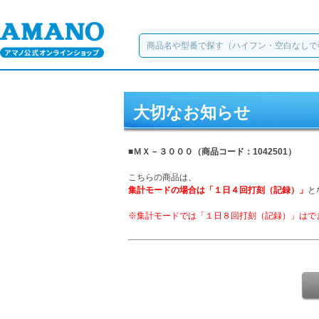
大切なお知らせ
■ＭＸ－３０００（商品コード：1042501）
こちらの商品は、
集計モードの場合は「１日４回打刻（記録）」
と
※集計モードでは「１日８回打刻（記録）」はで