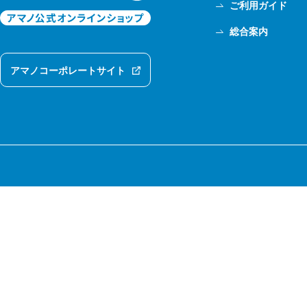
ご利用ガイド
総合案内
アマノコーポレートサイト