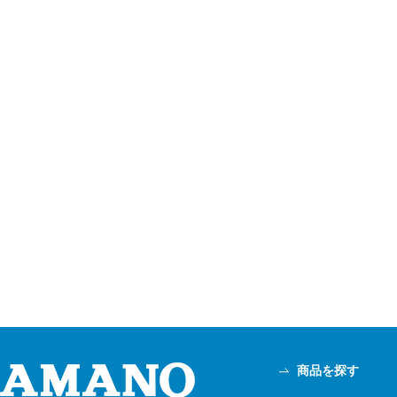
商品を探す