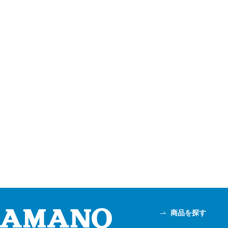
商品を探す