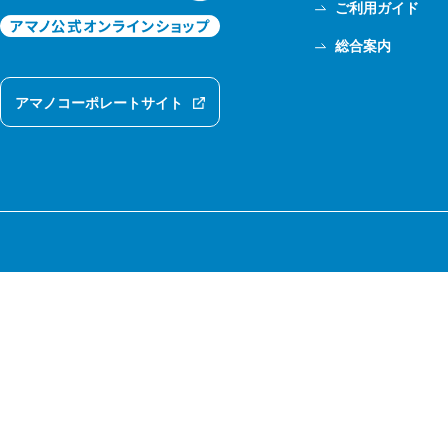
ご利用ガイド
総合案内
アマノコーポレートサイト