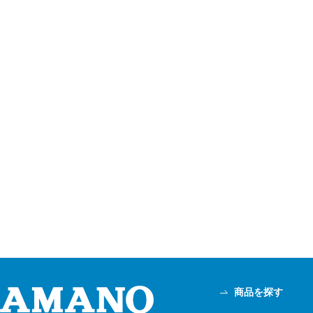
商品を探す