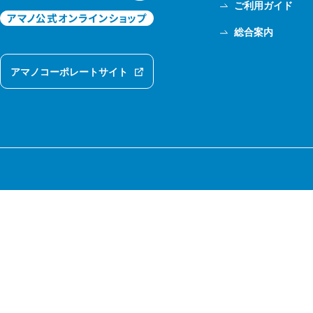
ご利用ガイド
総合案内
アマノコーポレートサイト