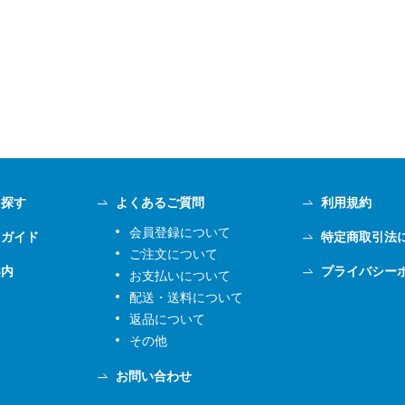
を探す
よくあるご質問
利用規約
会員登録について
用ガイド
特定商取引法
ご注文について
案内
プライバシー
お支払いについて
配送・送料について
返品について
その他
お問い合わせ