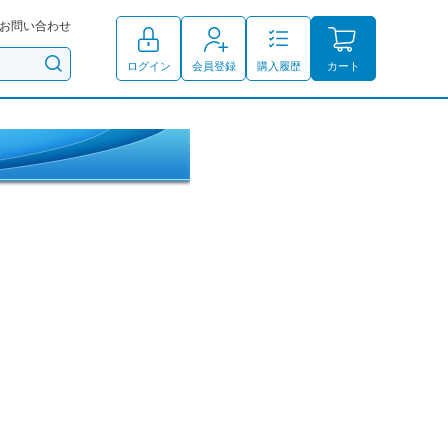
お問い合わせ
ログイン
会員登録
購入履歴
カート