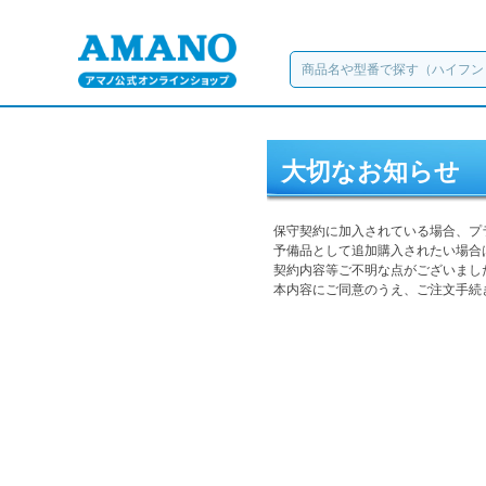
大切なお知らせ
保守契約に加入されている場合、プ
予備品として追加購入されたい場合
契約内容等ご不明な点がございまし
本内容にご同意のうえ、ご注文手続