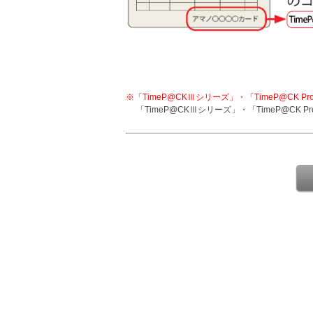
※「TimeP@CKⅢシリーズ」・「TimeP@CK Pro
「TimeP@CKⅢシリーズ」・「TimeP@CK Pro