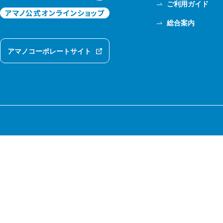
ご利用ガイド
総合案内
アマノコーポレートサイト