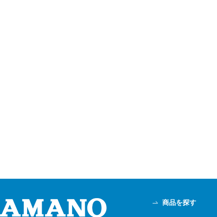
商品を探す