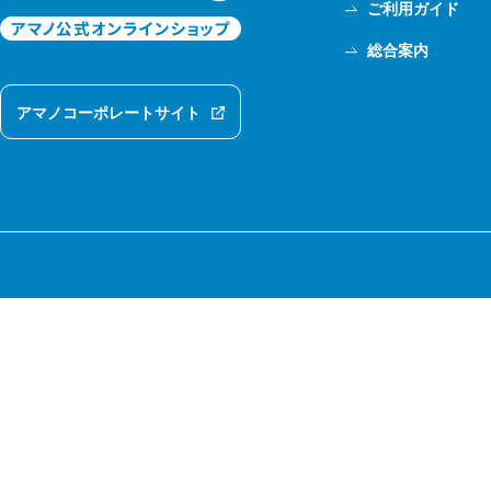
ご利用ガイド
総合案内
アマノコーポレートサイト