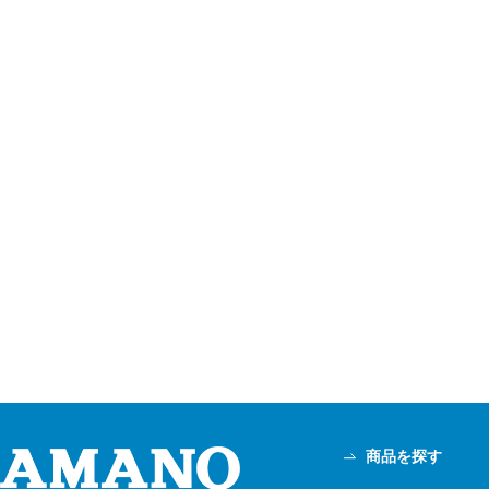
商品を探す