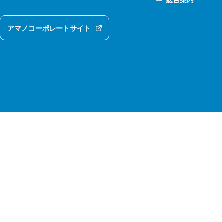
総合案内
アマノコーポレートサイト