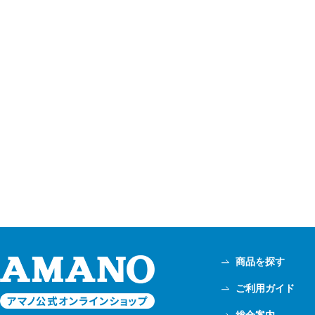
商品を探す
ご利用ガイド