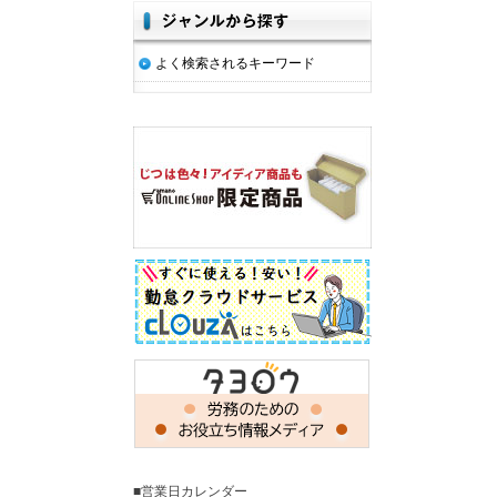
よく検索されるキーワード
■営業日カレンダー