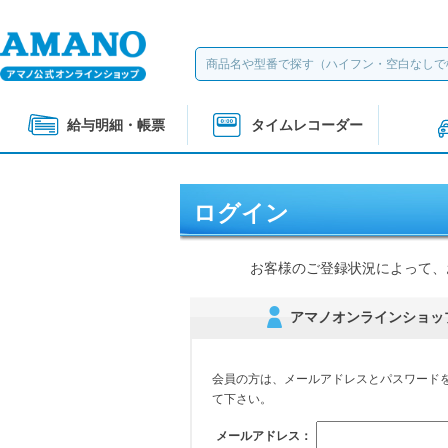
給与明細・帳票
タイムレコーダー
ログイン
お客様のご登録状況によって、
アマノオンラインショッ
会員の方は、メールアドレスとパスワード
て下さい。
メールアドレス：