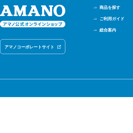
商品を探す
ご利用ガイド
総合案内
アマノコーポレートサイト