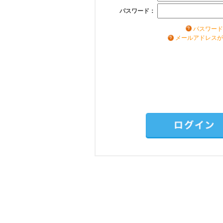
パスワード：
パスワード
メールアドレスが