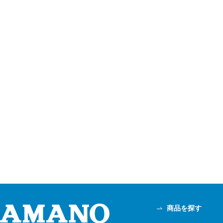
商品を探す