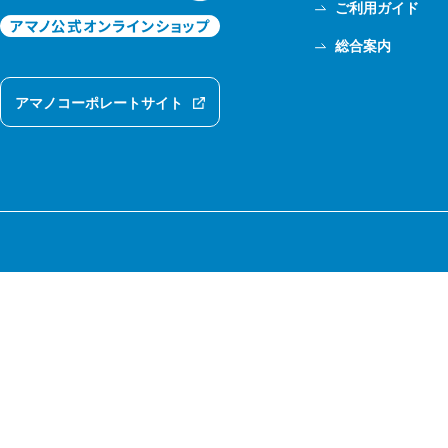
ご利用ガイド
総合案内
アマノコーポレートサイト