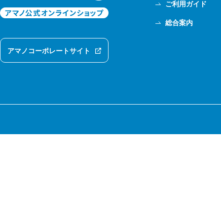
ご利用ガイド
総合案内
アマノコーポレートサイト