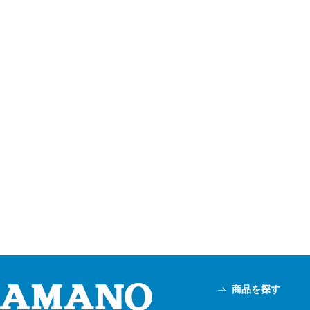
商品を探す