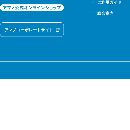
ご利用ガイド
総合案内
アマノコーポレートサイト