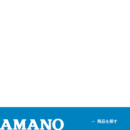
商品を探す