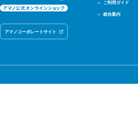
ご利用ガイド
総合案内
アマノコーポレートサイト