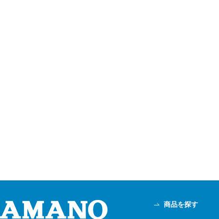
商品を探す