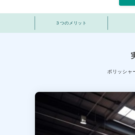
３つのメリット
ポリッシャ