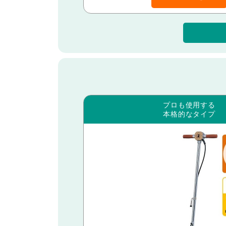
プロも使用する
本格的なタイプ