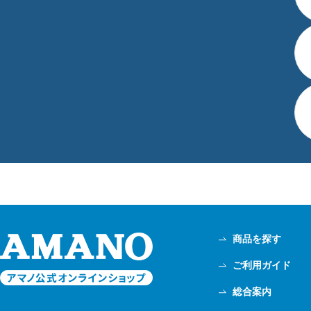
商品を探す
ご利用ガイド
総合案内