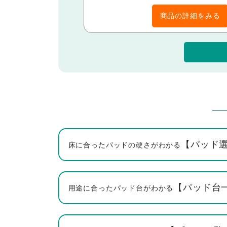
商品の詳細をみる
【パッド
床に合ったパッドの硬さがわかる
【パッド台
用途に合ったパッド台がわかる