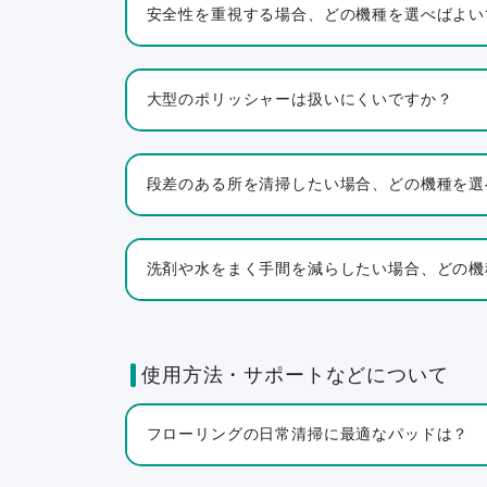
安全性を重視する場合、どの機種を選べばよい
大型のポリッシャーは扱いにくいですか？
段差のある所を清掃したい場合、どの機種を選
洗剤や水をまく手間を減らしたい場合、どの機
使用方法・サポートなどについて
フローリングの日常清掃に最適なパッドは？