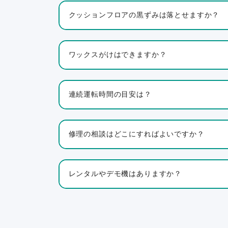
クッションフロアの黒ずみは落とせますか？
ワックスがけはできますか？
連続運転時間の目安は？
修理の相談はどこにすればよいですか？
レンタルやデモ機はありますか？