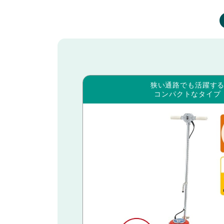
狭い通路でも活躍す
コンパクトなタイプ