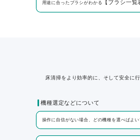
【ブラシ一覧
用途に合ったブラシがわかる
床清掃をより効率的に、そして安全に
機種選定などについて
操作に自信がない場合、どの機種を選べばよい