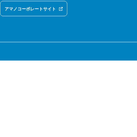
アマノコーポレートサイト