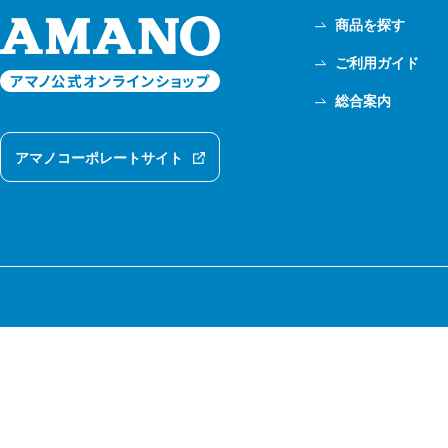
商品を探す
ご利用ガイド
総合案内
アマノコーポレートサイト