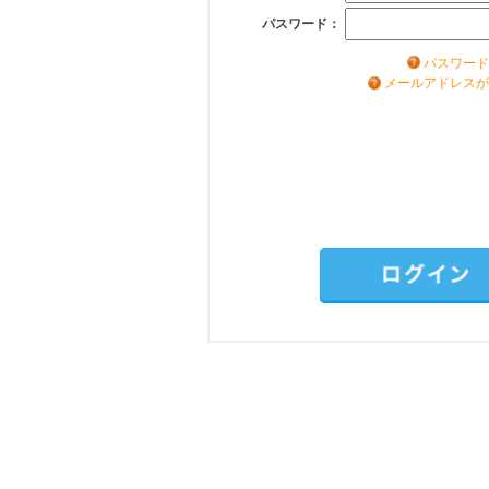
パスワード：
パスワード
メールアドレスが