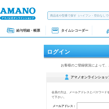
給与明細・帳票
タイムレコーダー
ログイン
お客様のご登録状況によって、
アマノオンラインショッ
会員の方は、メールアドレスとパスワード
て下さい。
メールアドレス：