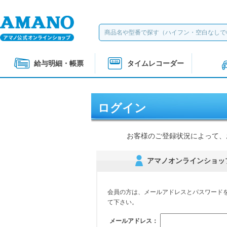
給与明細・帳票
タイムレコーダー
ログイン
お客様のご登録状況によって、
アマノオンラインショッ
会員の方は、メールアドレスとパスワード
て下さい。
メールアドレス：