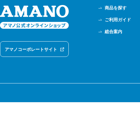
商品を探す
ご利用ガイド
総合案内
アマノコーポレートサイト