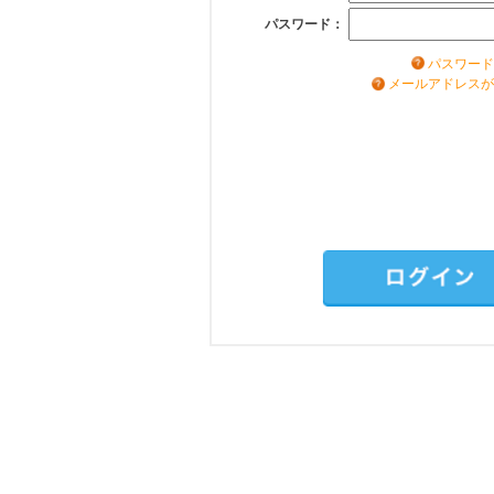
パスワード：
パスワード
メールアドレスが