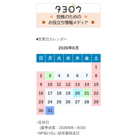
■営業日カレンダー
2026年8月
日
月
火
水
木
金
土
1
2
3
4
5
6
7
8
9
10
11
12
13
14
15
16
17
18
19
20
21
22
23
24
25
26
27
28
29
30
31
■
定休日
(夏季休業：2026/8/8～8/16)
■
NP掛け払い請求書発送日