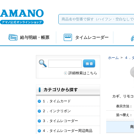
給与明細・帳票
タイムレコーダー
ホーム
>
４．
詳細検索はこちら
カギ、リモコ
１．タイムカード
表示方法：
２．インクリボン
並べ替え：
３．タイムレコーダー
商
４．タイムレコーダー周辺商品