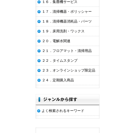
１６．集塵機サービス
１７．清掃機器・ポリッシャー
１８．清掃機器消耗品・パーツ
１９．床用洗剤・ワックス
２０．電解水関連
２１．フロアマット・清掃用品
２２．タイムスタンプ
２３．オンラインショップ限定品
２４．定期購入商品
よく検索されるキーワード