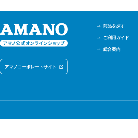
商品を探す
ご利用ガイド
総合案内
アマノコーポレートサイト