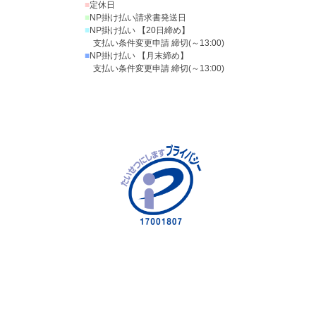
■
定休日
■
NP掛け払い請求書発送日
■
NP掛け払い 【20日締め】
支払い条件変更申請 締切(～13:00)
■
NP掛け払い 【月末締め】
支払い条件変更申請 締切(～13:00)