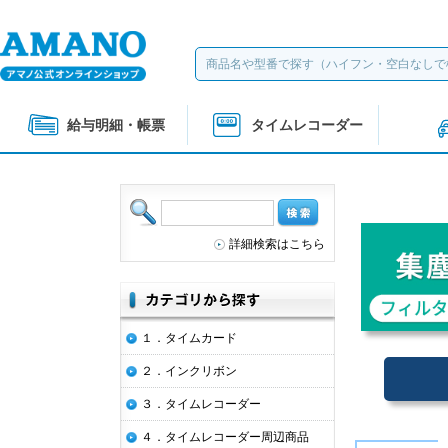
給与明細・帳票
タイムレコーダー
詳細検索はこちら
１．タイムカード
２．インクリボン
３．タイムレコーダー
４．タイムレコーダー周辺商品