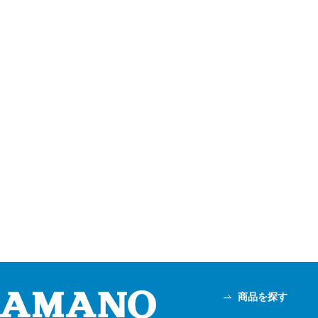
商品を探す