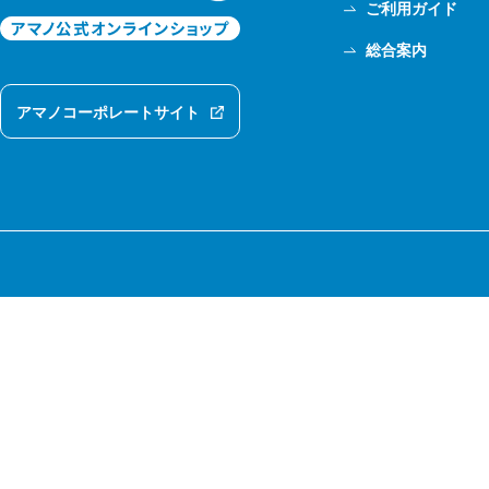
ご利用ガイド
総合案内
アマノコーポレートサイト