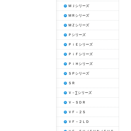
ＭＪシリーズ
ＭＲシリーズ
ＭＺシリーズ
Ｐシリーズ
ＰｉＥシリーズ
ＰｉＦシリーズ
ＰｉＨシリーズ
ＳＰシリーズ
ＳＲ
Ｖ－∑シリーズ
Ｖ－ＳＤＲ
ＶＦ－２Ｓ
ＶＦ－２ＬＤ