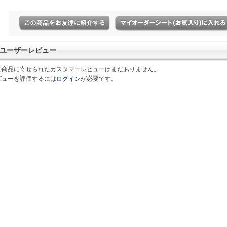
ユーザーレビュー
の商品に寄せられたカスタマーレビューはまだありません。
ビューを評価するには
ログイン
が必要です。