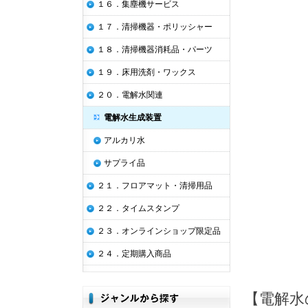
１６．集塵機サービス
１７．清掃機器・ポリッシャー
１８．清掃機器消耗品・パーツ
１９．床用洗剤・ワックス
２０．電解水関連
電解水生成装置
アルカリ水
サプライ品
２１．フロアマット・清掃用品
２２．タイムスタンプ
２３．オンラインショップ限定品
２４．定期購入商品
【電解水