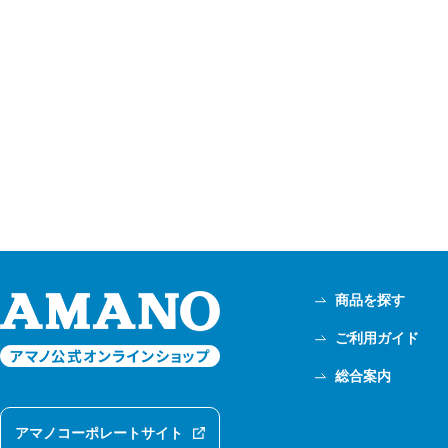
商品を探す
ご利用ガイド
総合案内
アマノコーポレートサイト