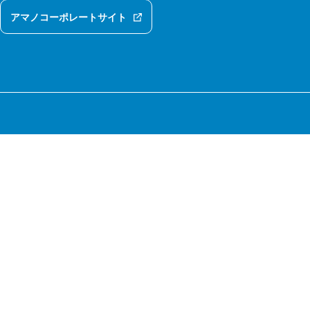
アマノコーポレートサイト