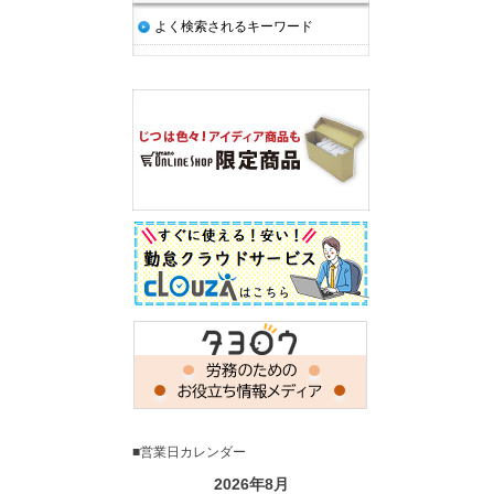
よく検索されるキーワード
■営業日カレンダー
2026年8月