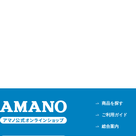
商品を探す
ご利用ガイド
総合案内