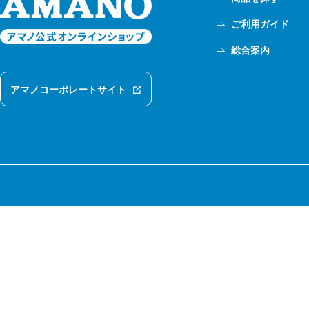
ご利用ガイド
総合案内
アマノコーポレートサイト