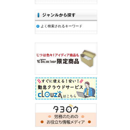
よく検索されるキーワード