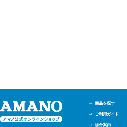
商品を探す
ご利用ガイド
総合案内