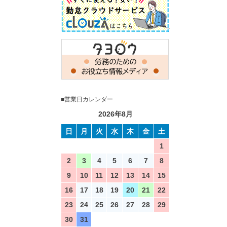
■営業日カレンダー
2026年8月
日
月
火
水
木
金
土
1
2
3
4
5
6
7
8
9
10
11
12
13
14
15
16
17
18
19
20
21
22
23
24
25
26
27
28
29
30
31