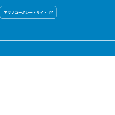
アマノコーポレートサイト