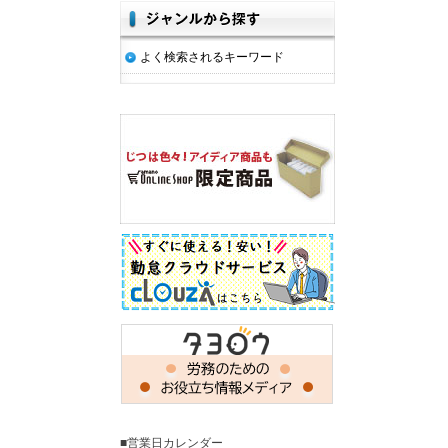
よく検索されるキーワード
■営業日カレンダー