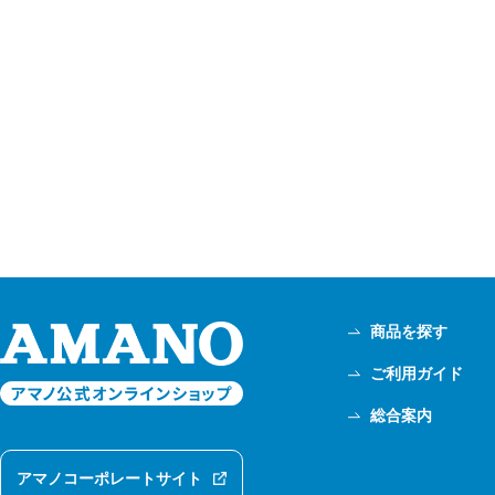
商品を探す
ご利用ガイド
総合案内
アマノコーポレートサイト