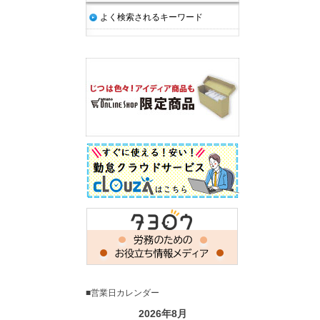
よく検索されるキーワード
■営業日カレンダー
2026年8月