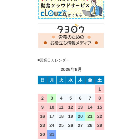
■営業日カレンダー
2026年8月
日
月
火
水
木
金
土
1
2
3
4
5
6
7
8
9
10
11
12
13
14
15
16
17
18
19
20
21
22
23
24
25
26
27
28
29
30
31