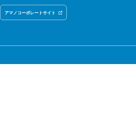
アマノコーポレートサイト