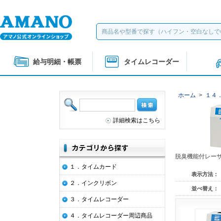
給与明細・帳票
タイムレコーダー
ホーム
>
１４
詳細検索はこちら
脱臭機能付レー
１．タイムカード
表示方法：
２．インクリボン
並べ替え：
３．タイムレコーダー
４．タイムレコーダー周辺商品