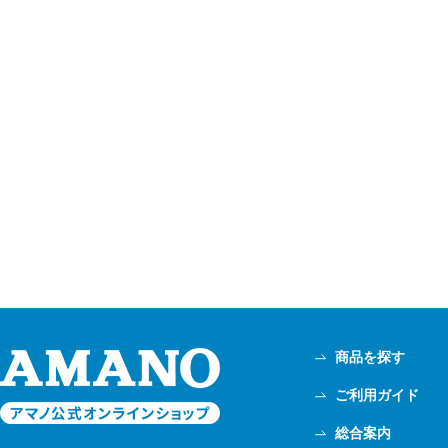
商品を探す
ご利用ガイド
総合案内