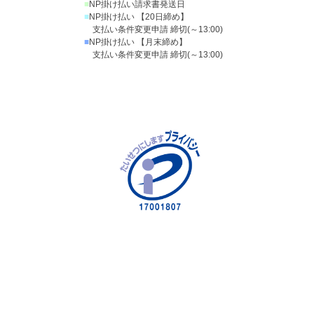
■
NP掛け払い請求書発送日
■
NP掛け払い 【20日締め】
支払い条件変更申請 締切(～13:00)
■
NP掛け払い 【月末締め】
支払い条件変更申請 締切(～13:00)