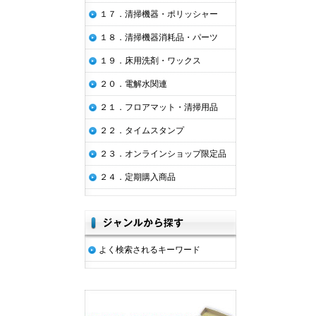
１７．清掃機器・ポリッシャー
１８．清掃機器消耗品・パーツ
１９．床用洗剤・ワックス
２０．電解水関連
２１．フロアマット・清掃用品
２２．タイムスタンプ
２３．オンラインショップ限定品
２４．定期購入商品
よく検索されるキーワード