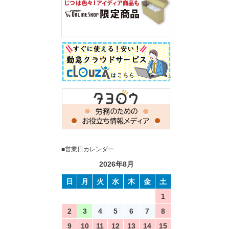
■営業日カレンダー
2026年8月
日
月
火
水
木
金
土
1
2
3
4
5
6
7
8
9
10
11
12
13
14
15