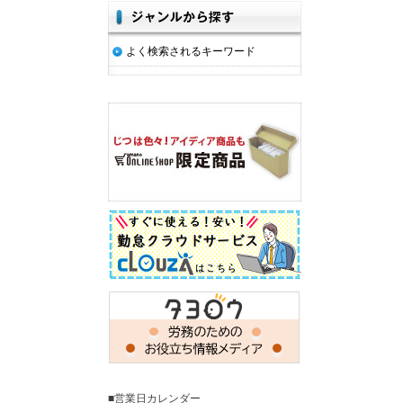
よく検索されるキーワード
■営業日カレンダー