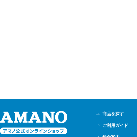
商品を探す
ご利用ガイド