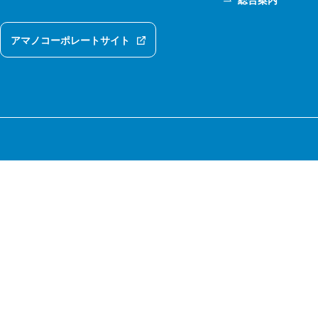
総合案内
アマノコーポレートサイト