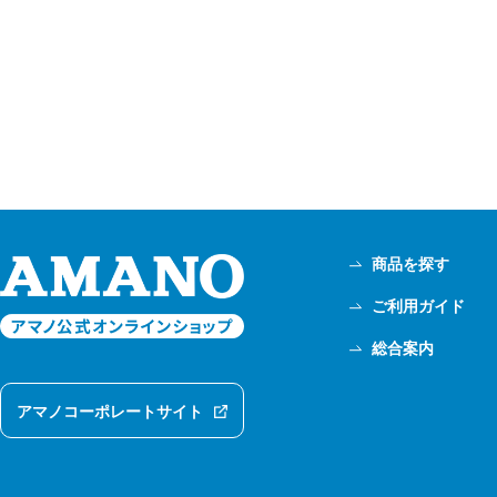
商品を探す
ご利用ガイド
総合案内
アマノコーポレートサイト