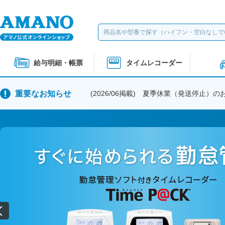
給与明細・帳票
タイムレコーダー
重要なお知らせ
(2026/06掲載) 夏季休業（発送停止）