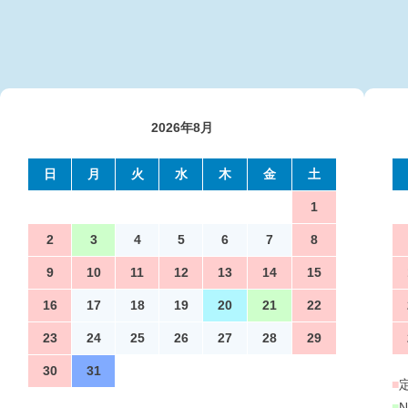
2026年8月
日
月
火
水
木
金
土
1
2
3
4
5
6
7
8
9
10
11
12
13
14
15
16
17
18
19
20
21
22
23
24
25
26
27
28
29
30
31
■
■