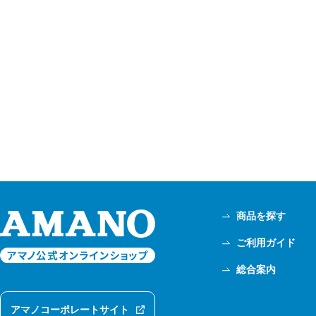
商品を探す
ご利用ガイド
総合案内
アマノコーポレートサイト