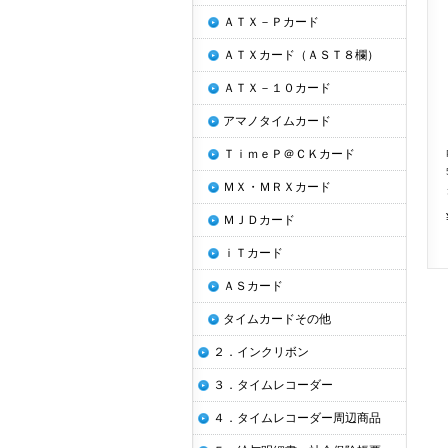
ＡＴＸ－Ｐカード
ＡＴＸカード（ＡＳＴ８欄）
ＡＴＸ－１０カード
アマノタイムカード
ＴｉｍｅＰ＠ＣＫカード
ＭＸ・ＭＲＸカード
ＭＪＤカード
ｉＴカード
ＡＳカード
タイムカードその他
２．インクリボン
３．タイムレコーダー
４．タイムレコーダー周辺商品