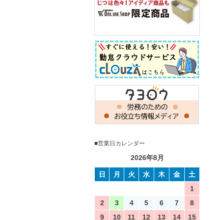
■営業日カレンダー
2026年8月
日
月
火
水
木
金
土
1
2
3
4
5
6
7
8
9
10
11
12
13
14
15