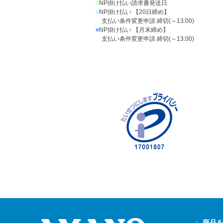
■
NP掛け払い請求書発送日
■
NP掛け払い 【20日締め】
支払い条件変更申請 締切(～13:00)
■
NP掛け払い 【月末締め】
支払い条件変更申請 締切(～13:00)
商品