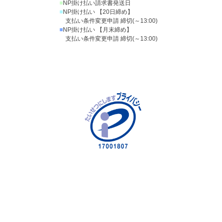
■
NP掛け払い請求書発送日
■
NP掛け払い 【20日締め】
支払い条件変更申請 締切(～13:00)
■
NP掛け払い 【月末締め】
支払い条件変更申請 締切(～13:00)