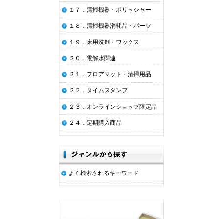
１７．清掃機器・ポリッシャー
１８．清掃機器消耗品・パーツ
１９．床用洗剤・ワックス
２０．電解水関連
２１．フロアマット・清掃用品
２２．タイムスタンプ
２３．オンラインショップ限定品
２４．定期購入商品
よく検索されるキーワード