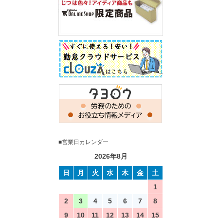
■営業日カレンダー
2026年8月
日
月
火
水
木
金
土
1
2
3
4
5
6
7
8
9
10
11
12
13
14
15