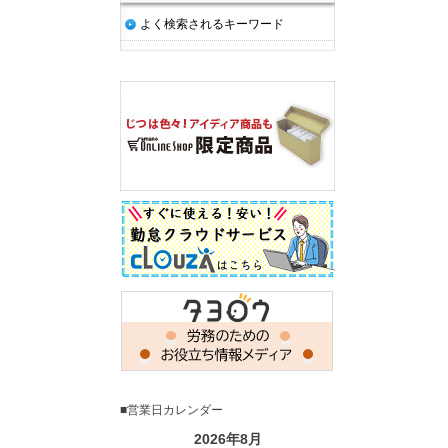
よく検索されるキーワード
■営業日カレンダー
2026年8月