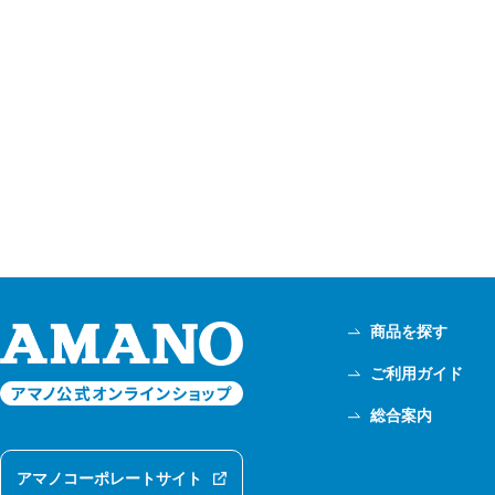
商品を探す
ご利用ガイド
総合案内
アマノコーポレートサイト