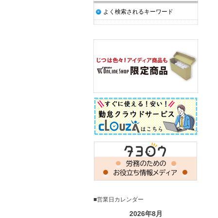
よく検索されるキーワード
■営業日カレンダー
2026年8月