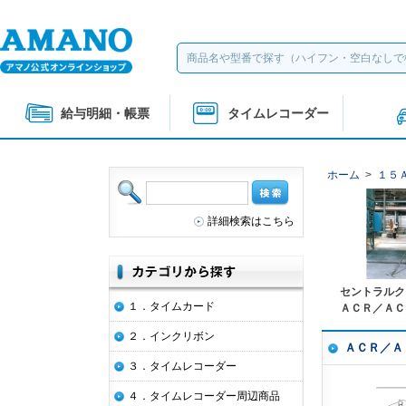
給与明細・帳票
タイムレコーダー
ホーム
>
１５
詳細検索はこちら
セントラルク
１．タイムカード
ＡＣＲ／ＡＣ
２．インクリボン
ＡＣＲ／Ａ
３．タイムレコーダー
４．タイムレコーダー周辺商品