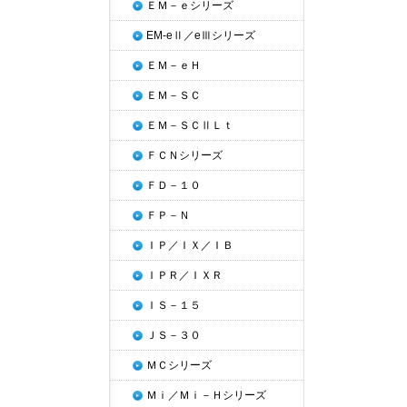
ＥＭ－ｅシリーズ
EM-eⅡ／eⅢシリーズ
ＥＭ－ｅＨ
ＥＭ－ＳＣ
ＥＭ－ＳＣⅡＬｔ
ＦＣＮシリーズ
ＦＤ－１０
ＦＰ－Ｎ
ＩＰ／ＩＸ／ＩＢ
ＩＰＲ／ＩＸＲ
ＩＳ－１５
ＪＳ－３０
ＭＣシリーズ
Ｍｉ／Ｍｉ－Ｈシリーズ