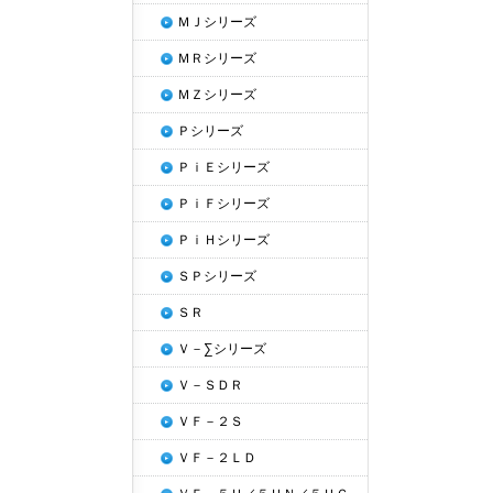
ＭＪシリーズ
ＭＲシリーズ
ＭＺシリーズ
Ｐシリーズ
ＰｉＥシリーズ
ＰｉＦシリーズ
ＰｉＨシリーズ
ＳＰシリーズ
ＳＲ
Ｖ－∑シリーズ
Ｖ－ＳＤＲ
ＶＦ－２Ｓ
ＶＦ－２ＬＤ