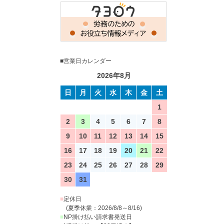
■営業日カレンダー
2026年8月
日
月
火
水
木
金
土
1
2
3
4
5
6
7
8
9
10
11
12
13
14
15
16
17
18
19
20
21
22
23
24
25
26
27
28
29
30
31
■
定休日
(夏季休業：2026/8/8～8/16)
■
NP掛け払い請求書発送日