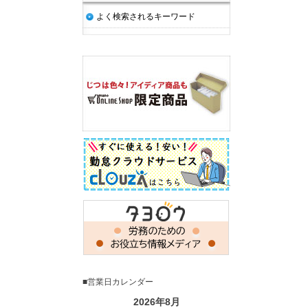
よく検索されるキーワード
■営業日カレンダー
2026年8月