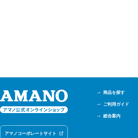
商品を探す
ご利用ガイド
総合案内
アマノコーポレートサイト