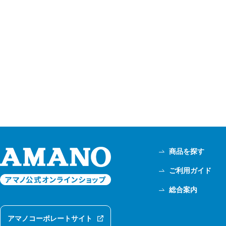
商品を探す
ご利用ガイド
総合案内
アマノコーポレートサイト