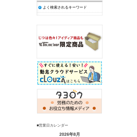
よく検索されるキーワード
■営業日カレンダー
2026年8月