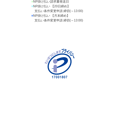
■
NP掛け払い請求書発送日
■
NP掛け払い 【20日締め】
支払い条件変更申請 締切(～13:00)
■
NP掛け払い 【月末締め】
支払い条件変更申請 締切(～13:00)