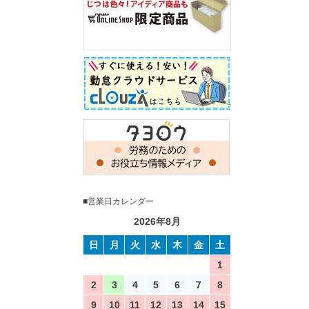
■営業日カレンダー
2026年8月
日
月
火
水
木
金
土
1
2
3
4
5
6
7
8
9
10
11
12
13
14
15