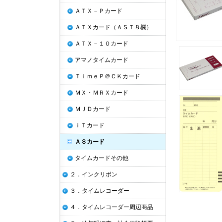
ＡＴＸ－Ｐカード
ＡＴＸカード（ＡＳＴ８欄）
ＡＴＸ－１０カード
アマノタイムカード
ＴｉｍｅＰ＠ＣＫカード
ＭＸ・ＭＲＸカード
ＭＪＤカード
ｉＴカード
ＡＳカード
タイムカードその他
２．インクリボン
３．タイムレコーダー
４．タイムレコーダー周辺商品