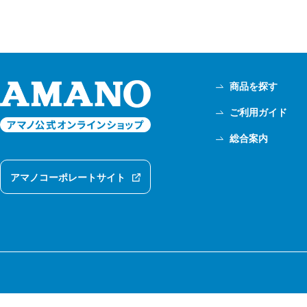
商品を探す
ご利用ガイド
総合案内
アマノコーポレートサイト