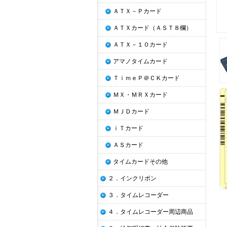
ＡＴＸ－Ｐカード
ＡＴＸカード（ＡＳＴ８欄）
ＡＴＸ－１０カード
アマノタイムカード
ＴｉｍｅＰ＠ＣＫカード
ＭＸ・ＭＲＸカード
ＭＪＤカード
ｉＴカード
ＡＳカード
タイムカードその他
２．インクリボン
３．タイムレコーダー
４．タイムレコーダー周辺商品