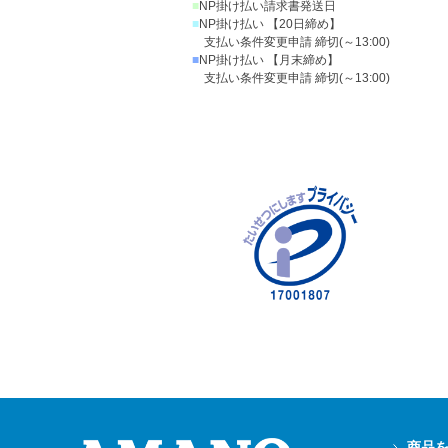
■
NP掛け払い請求書発送日
■
NP掛け払い 【20日締め】
支払い条件変更申請 締切(～13:00)
■
NP掛け払い 【月末締め】
支払い条件変更申請 締切(～13:00)
商品