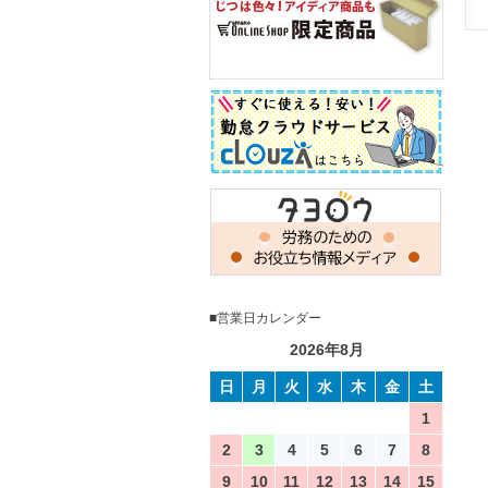
■営業日カレンダー
2026年8月
日
月
火
水
木
金
土
1
2
3
4
5
6
7
8
9
10
11
12
13
14
15