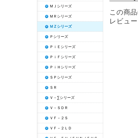
ＭＪシリーズ
この商品
ＭＲシリーズ
レビュー
ＭＺシリーズ
Ｐシリーズ
ＰｉＥシリーズ
ＰｉＦシリーズ
ＰｉＨシリーズ
ＳＰシリーズ
ＳＲ
Ｖ－∑シリーズ
Ｖ－ＳＤＲ
ＶＦ－２Ｓ
ＶＦ－２ＬＤ