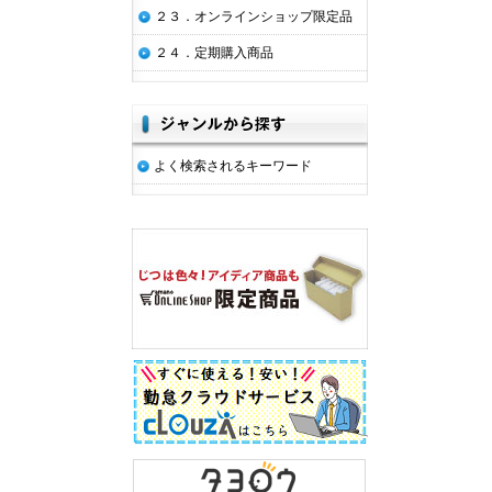
２３．オンラインショップ限定品
２４．定期購入商品
よく検索されるキーワード