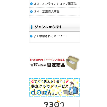
２３．オンラインショップ限定品
２４．定期購入商品
よく検索されるキーワード