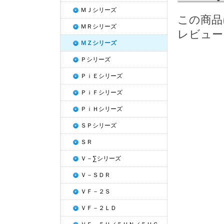
ＭＪシリーズ
この商品
ＭＲシリーズ
レビュー
ＭＺシリーズ
Ｐシリーズ
ＰｉＥシリーズ
ＰｉＦシリーズ
ＰｉＨシリーズ
ＳＰシリーズ
ＳＲ
Ｖ－∑シリーズ
Ｖ－ＳＤＲ
ＶＦ－２Ｓ
ＶＦ－２ＬＤ