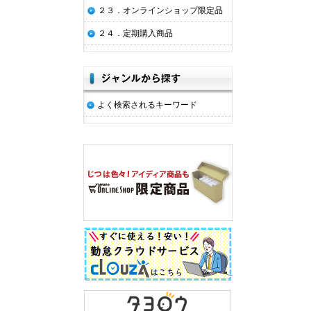
２３．オンラインショップ限定品
２４．定期購入商品
よく検索されるキーワード