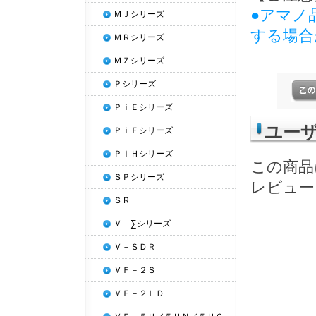
●アマノ
ＭＪシリーズ
する場合
ＭＲシリーズ
ＭＺシリーズ
Ｐシリーズ
ＰｉＥシリーズ
ユー
ＰｉＦシリーズ
ＰｉＨシリーズ
この商品
ＳＰシリーズ
レビュー
ＳＲ
Ｖ－∑シリーズ
Ｖ－ＳＤＲ
ＶＦ－２Ｓ
ＶＦ－２ＬＤ