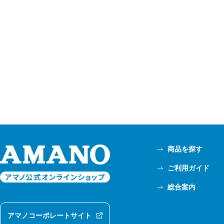
商品を探す
ご利用ガイド
総合案内
アマノコーポレートサイト