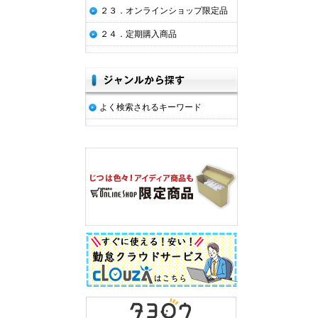
２３．オンラインショップ限定品
２４．定期購入商品
よく検索されるキーワード