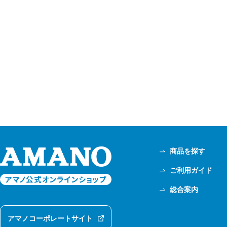
商品を探す
ご利用ガイド
総合案内
アマノコーポレートサイト