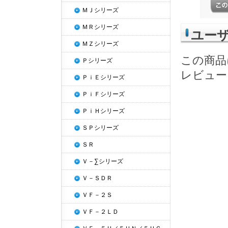
ＭＪシリーズ
ＭＲシリーズ
ユー
ＭＺシリーズ
この商品
Ｐシリーズ
レビュー
ＰｉＥシリーズ
ＰｉＦシリーズ
ＰｉＨシリーズ
ＳＰシリーズ
ＳＲ
Ｖ－∑シリーズ
Ｖ－ＳＤＲ
ＶＦ－２Ｓ
ＶＦ－２ＬＤ