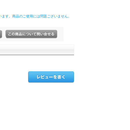
います。商品のご使用には問題ございません。