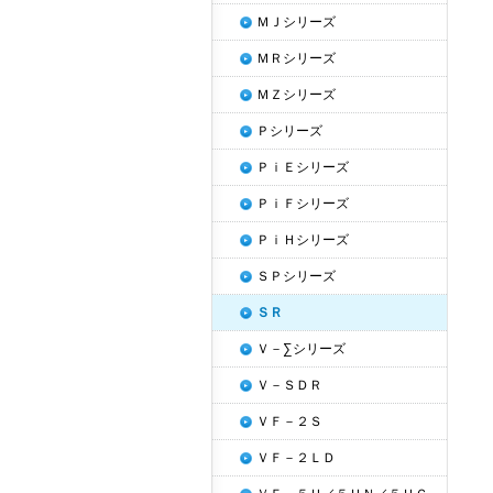
ＭＪシリーズ
ＭＲシリーズ
ＭＺシリーズ
Ｐシリーズ
ＰｉＥシリーズ
ＰｉＦシリーズ
ＰｉＨシリーズ
ＳＰシリーズ
ＳＲ
Ｖ－∑シリーズ
Ｖ－ＳＤＲ
ＶＦ－２Ｓ
ＶＦ－２ＬＤ