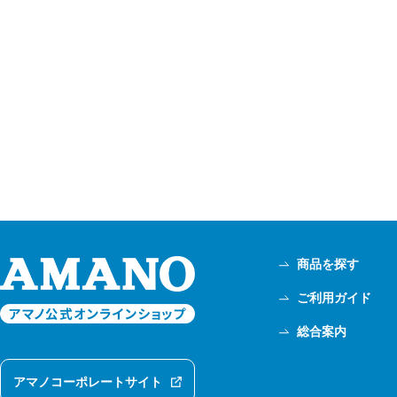
商品を探す
ご利用ガイド
総合案内
アマノコーポレートサイト