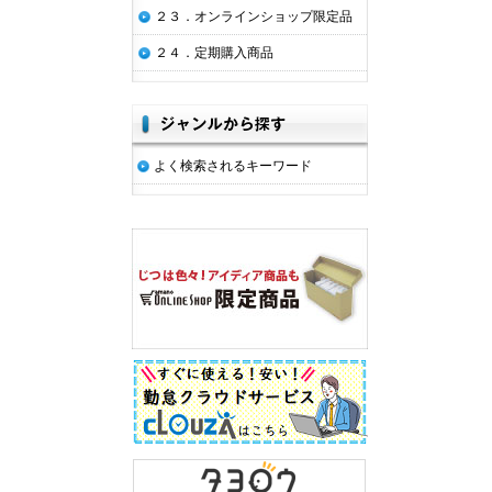
２３．オンラインショップ限定品
２４．定期購入商品
よく検索されるキーワード