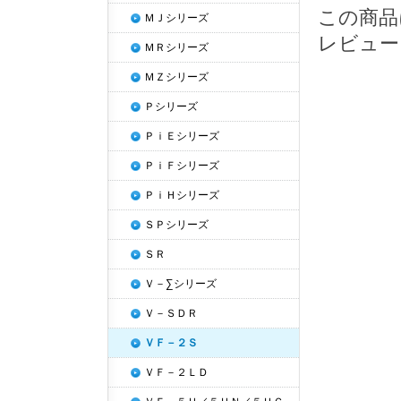
この商品
ＭＪシリーズ
レビュー
ＭＲシリーズ
ＭＺシリーズ
Ｐシリーズ
ＰｉＥシリーズ
ＰｉＦシリーズ
ＰｉＨシリーズ
ＳＰシリーズ
ＳＲ
Ｖ－∑シリーズ
Ｖ－ＳＤＲ
ＶＦ－２Ｓ
ＶＦ－２ＬＤ