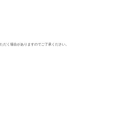
ただく場合がありますのでご了承ください。