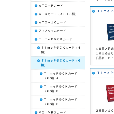
（ＴｉｍｅＰ
ＡＴＸ－Ｐカード
ＴｉｍｅＰ
ＡＴＸカード（ＡＳＴ８欄）
ＡＴＸ－１０カード
アマノタイムカード
ＴｉｍｅＰ＠ＣＫカード
ＴｉｍｅＰ＠ＣＫカード（４
１５日／月末
欄）
１６日始まり
旧品名：Ｐｒ
ＴｉｍｅＰ＠ＣＫカード（６
欄）
ＴｉｍｅＰ
ＴｉｍｅＰ＠ＣＫカード
（６欄）Ａ
ＴｉｍｅＰ＠ＣＫカード
（６欄）Ｂ
ＴｉｍｅＰ＠ＣＫカード
（６欄）Ｃ
２５日／１０
ＭＸ・ＭＲＸカード