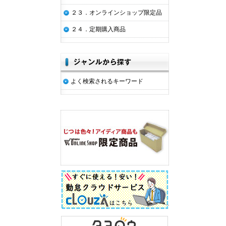
２３．オンラインショップ限定品
２４．定期購入商品
よく検索されるキーワード