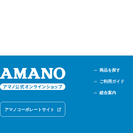
商品を探す
ご利用ガイド
総合案内
アマノコーポレートサイト