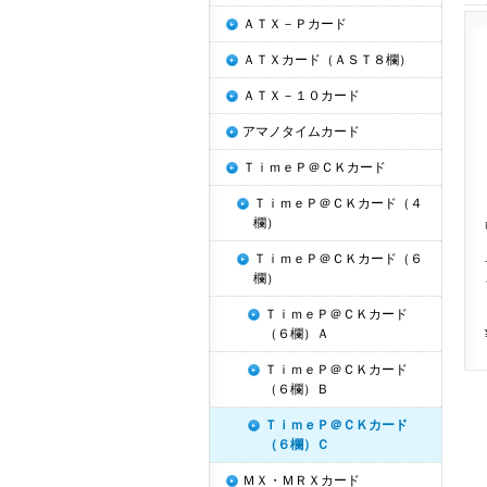
ＡＴＸ－Ｐカード
ＡＴＸカード（ＡＳＴ８欄）
ＡＴＸ－１０カード
アマノタイムカード
ＴｉｍｅＰ＠ＣＫカード
ＴｉｍｅＰ＠ＣＫカード（４
欄）
ＴｉｍｅＰ＠ＣＫカード（６
欄）
ＴｉｍｅＰ＠ＣＫカード
（６欄）Ａ
ＴｉｍｅＰ＠ＣＫカード
（６欄）Ｂ
ＴｉｍｅＰ＠ＣＫカード
（６欄）Ｃ
ＭＸ・ＭＲＸカード