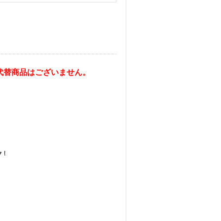
代替商品はございません。