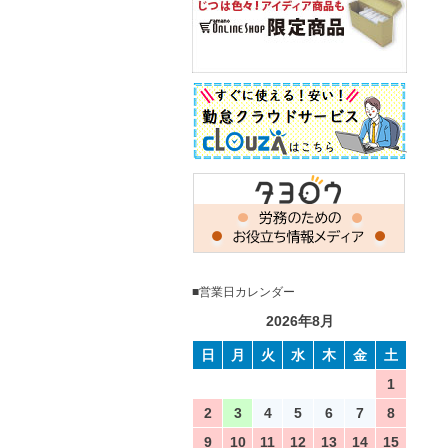
■営業日カレンダー
2026年8月
日
月
火
水
木
金
土
1
2
3
4
5
6
7
8
9
10
11
12
13
14
15