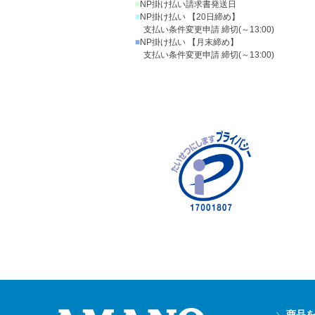
■
NP掛け払い請求書発送日
■
NP掛け払い 【20日締め】
支払い条件変更申請 締切(～13:00)
■
NP掛け払い 【月末締め】
支払い条件変更申請 締切(～13:00)
商品