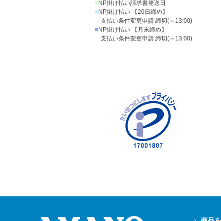
■
NP掛け払い請求書発送日
■
NP掛け払い 【20日締め】
支払い条件変更申請 締切(～13:00)
■
NP掛け払い 【月末締め】
支払い条件変更申請 締切(～13:00)
商品