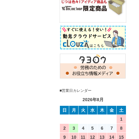
■営業日カレンダー
2026年8月
日
月
火
水
木
金
土
1
2
3
4
5
6
7
8
9
10
11
12
13
14
15